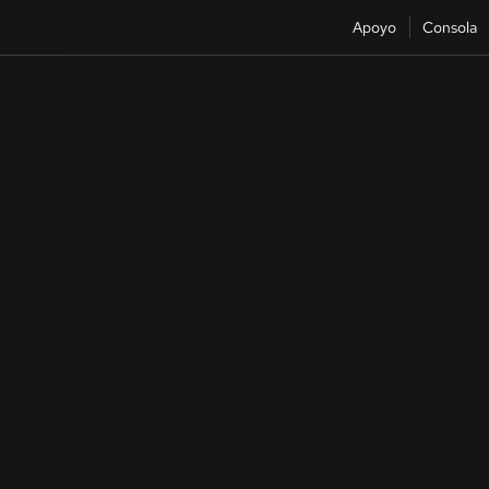
Apoyo
Consola