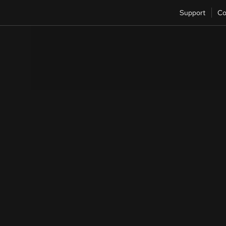
Support
Co