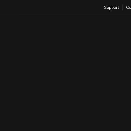
Support
Co