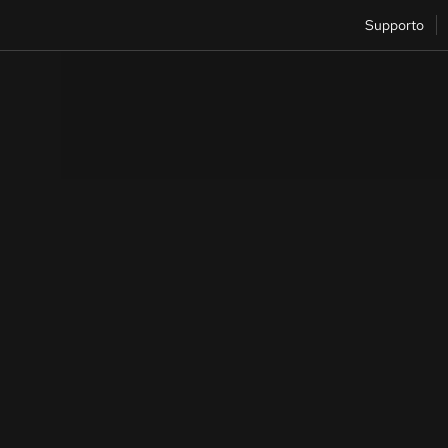
Supporto