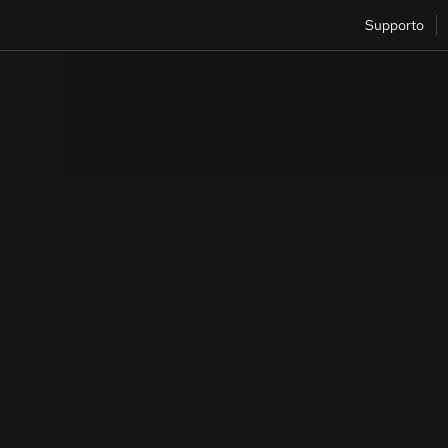
Supporto