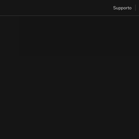
Supporto