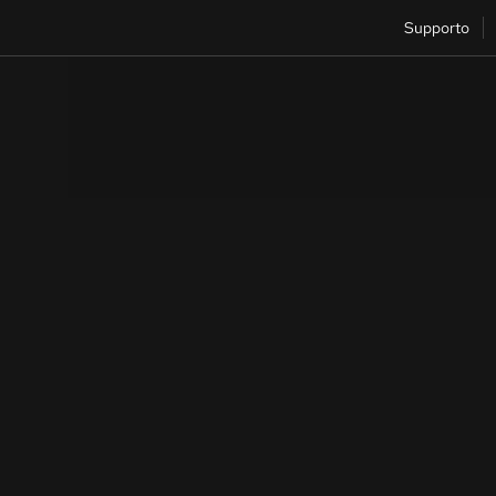
Supporto