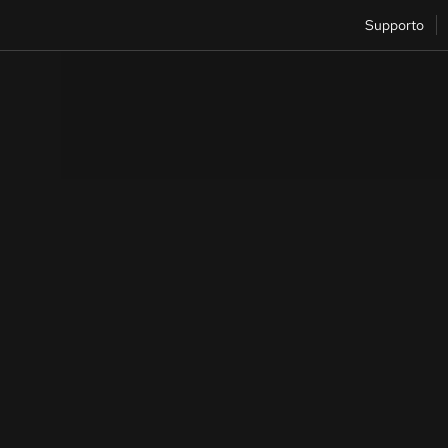
Supporto