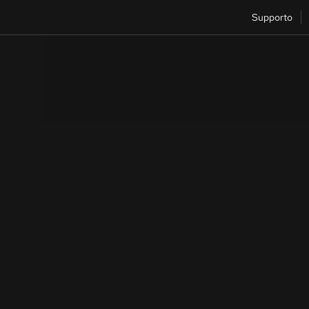
Supporto