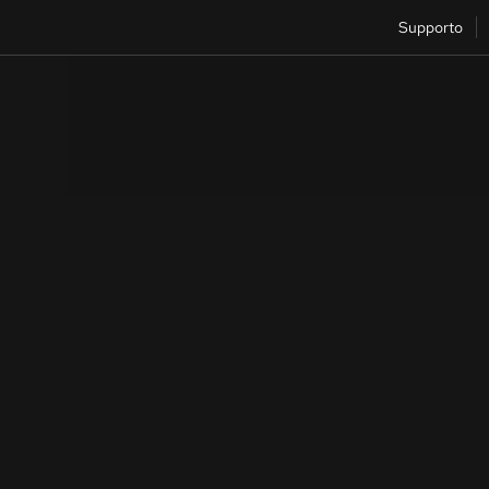
Supporto