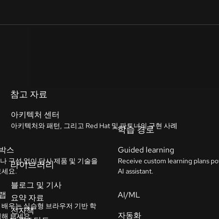
참고 자료
아키텍처 센터
아키텍처와 패턴, 그리고 Red Hat 및 파트너의 구현 사례