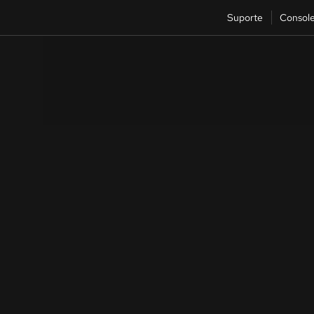
Suporte
Consol