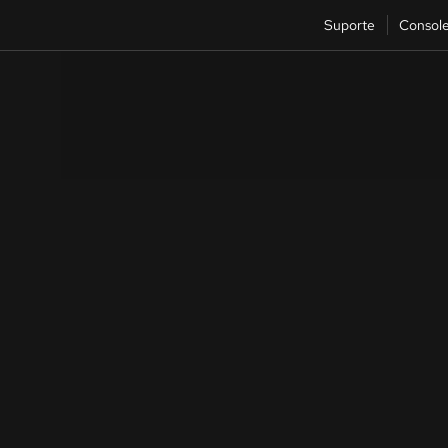
Suporte
Consol