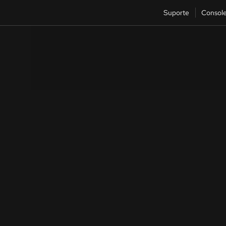
Suporte
Consol