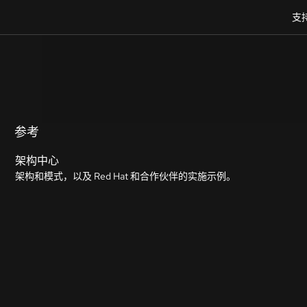
支
参考
架构中心
架构和模式，以及 Red Hat 和合作伙伴的实施示例。