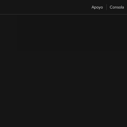
Apoyo
Consola