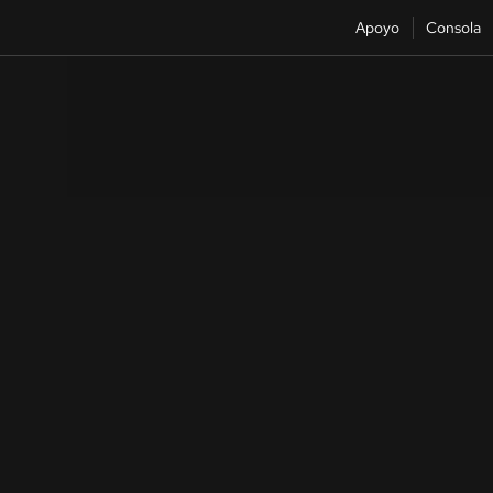
Apoyo
Consola