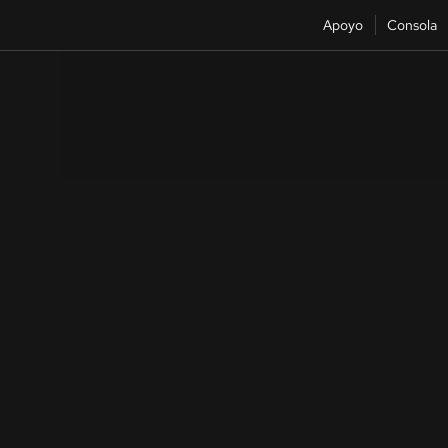
Apoyo
Consola