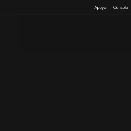
Apoyo
Consola