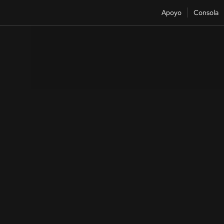
Apoyo
Consola