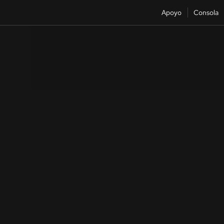
Apoyo
Consola