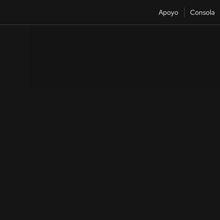
Apoyo
Consola