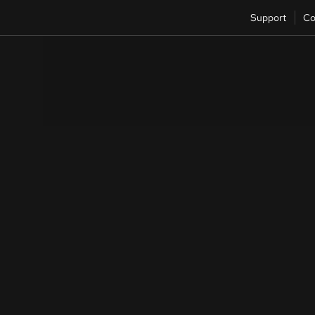
Support
Co