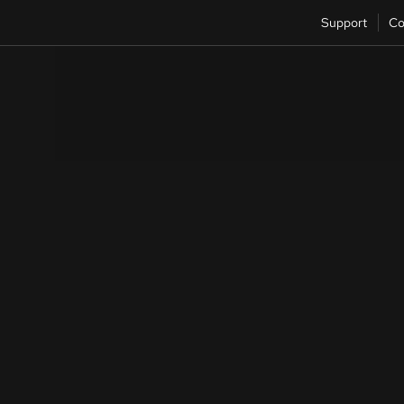
Support
Co