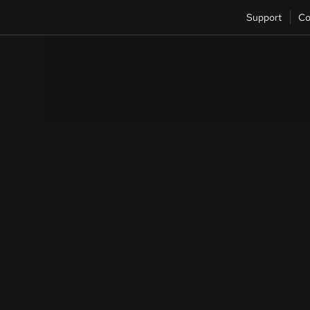
Support
Co