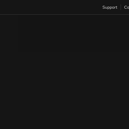
Support
Co