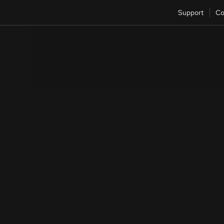
Support
Co