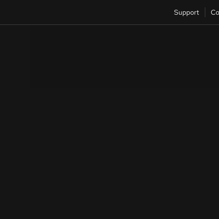
Support
Co