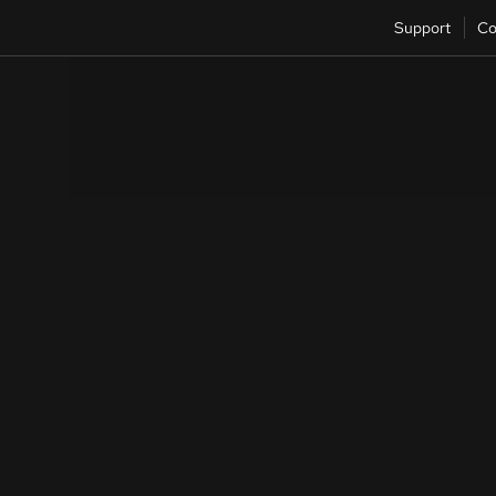
Support
Co