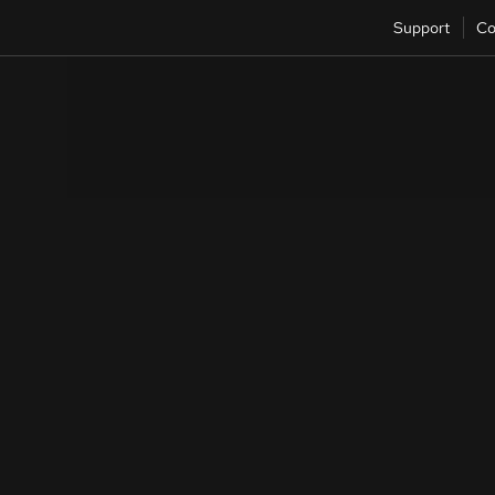
Support
Co