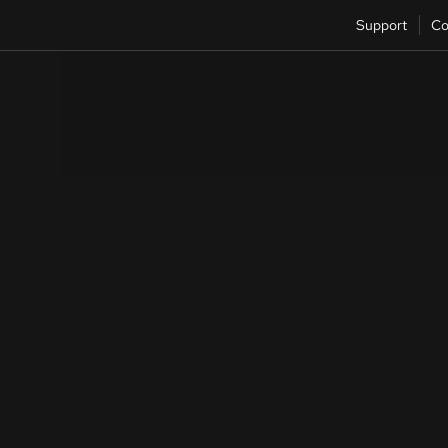
Support
Co