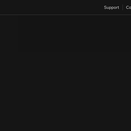
Support
Co