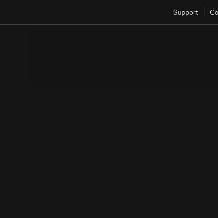
Support
Co