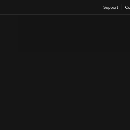
Support
Co