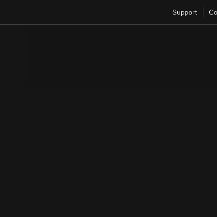
Support
Co