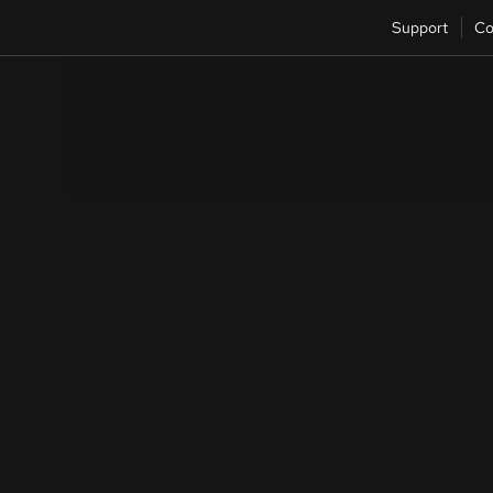
Support
Co