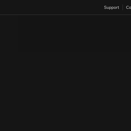
Support
Co