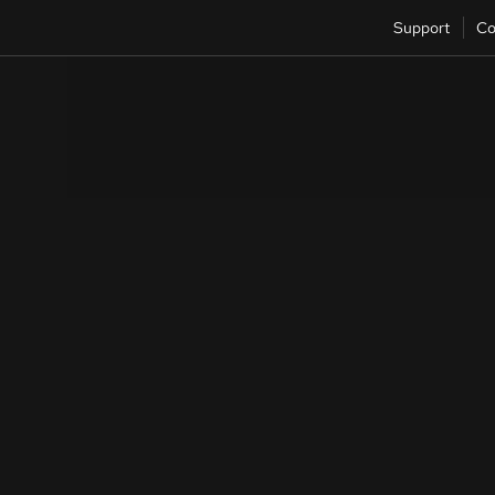
Support
Co