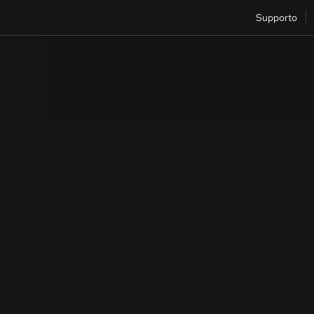
Supporto