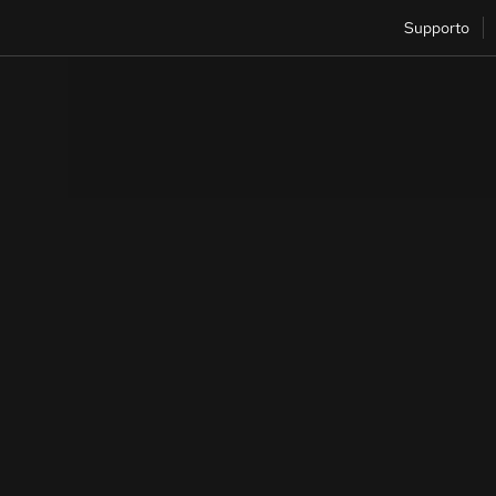
Supporto