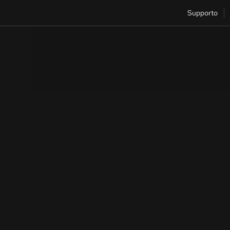
Supporto