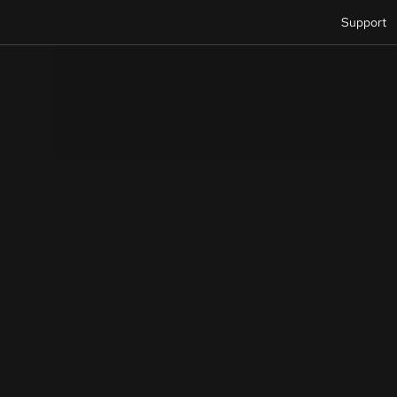
Support