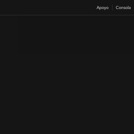
Apoyo
Consola