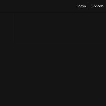
Apoyo
Consola