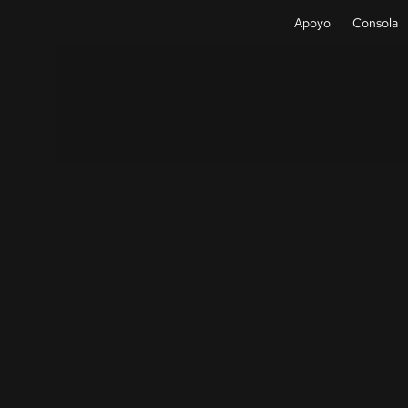
Apoyo
Consola