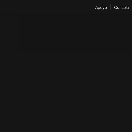
Apoyo
Consola