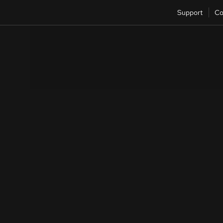
Support
Co