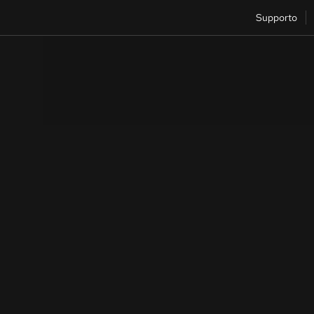
Supporto