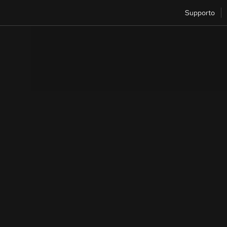
Supporto