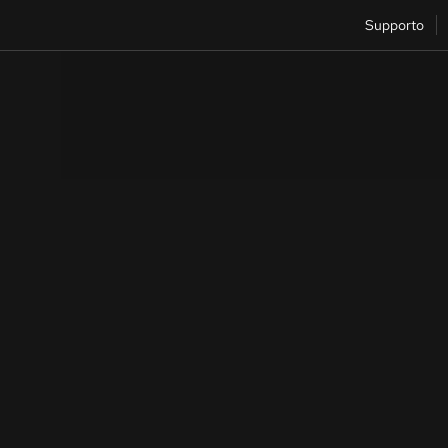
Supporto